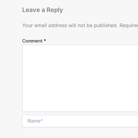
Leave a Reply
Your email address will not be published.
Require
Comment
*
Name*